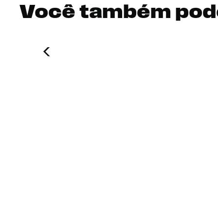
Você também pod