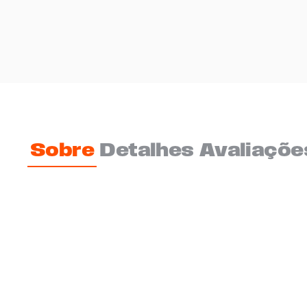
Sobre
Detalhes
Avaliaçõe