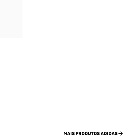
MAIS PRODUTOS
ADIDAS