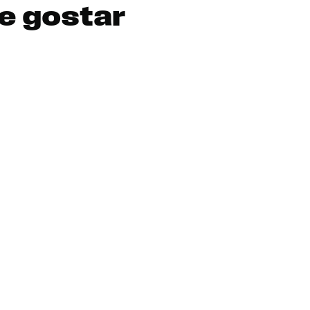
e gostar