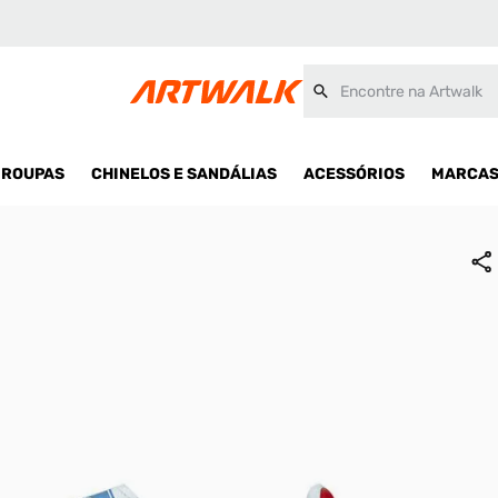
Encontre na Artwalk
ROUPAS
CHINELOS E SANDÁLIAS
ACESSÓRIOS
MARCA