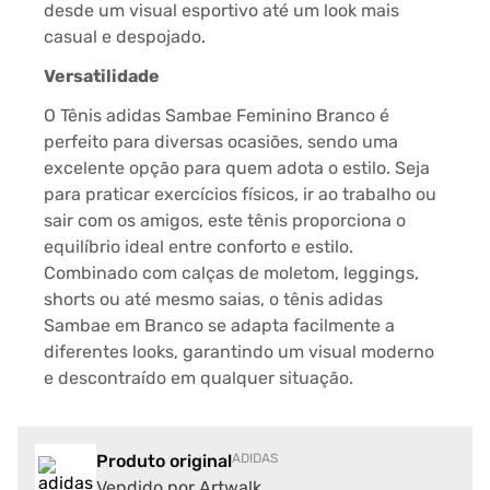
desde um visual esportivo até um look mais
casual e despojado.
Versatilidade
O Tênis adidas Sambae Feminino Branco é
perfeito para diversas ocasiões, sendo uma
excelente opção para quem adota o estilo. Seja
para praticar exercícios físicos, ir ao trabalho ou
sair com os amigos, este tênis proporciona o
equilíbrio ideal entre conforto e estilo.
Combinado com calças de moletom, leggings,
shorts ou até mesmo saias, o tênis adidas
Sambae em Branco se adapta facilmente a
diferentes looks, garantindo um visual moderno
e descontraído em qualquer situação.
Produto original
ADIDAS
Vendido por Artwalk