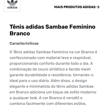
MAIS PRODUTOS
ADIDAS
Tênis adidas Sambae Feminino
Branco
Características
O Tênis adidas Sambae Feminino na cor Branco é
confeccionado com material leve e respirável,
proporcionando conforto durante todo o dia. A
combinação de couro sintético e tecido mesh
garante durabilidade e resistência, tornando-o
ideal para o uso diário. Além disso, o design
elegante e minimalista do tênis adidas Sambae
em Branco adiciona um toque de estilo moderno
a qualquer look. A cor Branco é versátil e
combina facilmente com diferentes estilos,