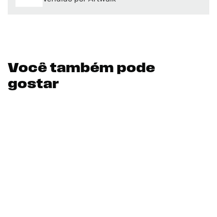
Você também pode
gostar