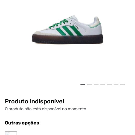
Produto indisponível
O produto não está disponível no momento
Outras opções