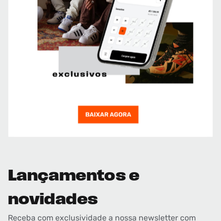
Lançamentos e
novidades
Receba com exclusividade a nossa newsletter com