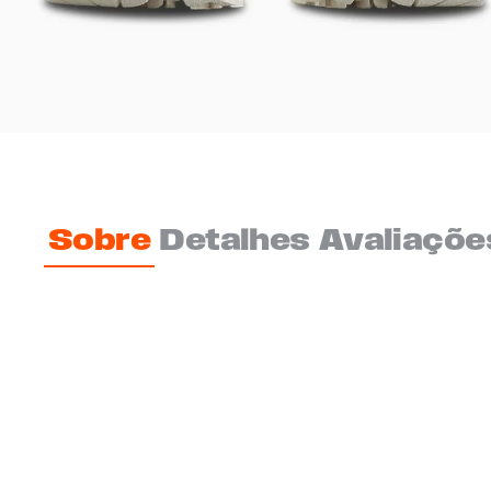
Sobre
Detalhes
Avaliaçõe