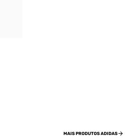
MAIS PRODUTOS
ADIDAS