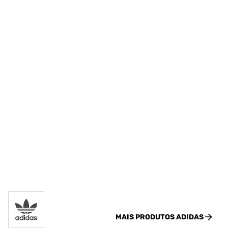
MAIS PRODUTOS
ADIDAS