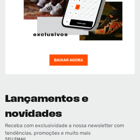
Lançamentos e
novidades
Receba com exclusividade a nossa newsletter com
tendências, promoções e muito mais
SEU EMAIL