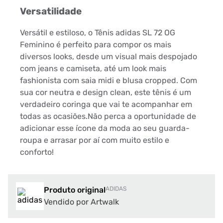
Versatilidade
Versátil e estiloso, o Tênis adidas SL 72 OG
Feminino é perfeito para compor os mais
diversos looks, desde um visual mais despojado
com jeans e camiseta, até um look mais
fashionista com saia midi e blusa cropped. Com
sua cor neutra e design clean, este tênis é um
verdadeiro coringa que vai te acompanhar em
todas as ocasiões.Não perca a oportunidade de
adicionar esse ícone da moda ao seu guarda-
roupa e arrasar por aí com muito estilo e
conforto!
Produto original
ADIDAS
Vendido por Artwalk