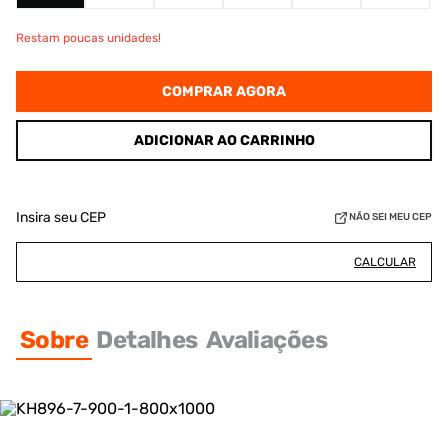
Restam poucas unidades!
COMPRAR AGORA
ADICIONAR AO CARRINHO
Insira seu CEP
NÃO SEI MEU CEP
CALCULAR
Sobre
Detalhes
Avaliações