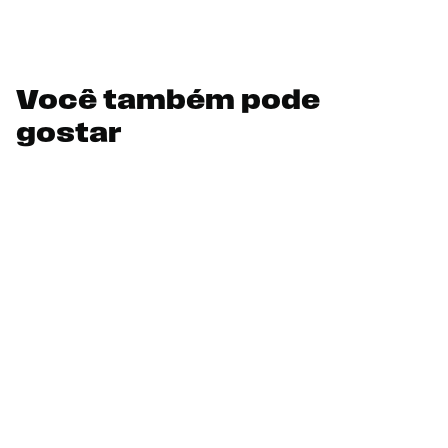
Você também pode
gostar