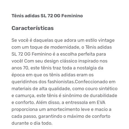
Tênis adidas SL 72 OG Feminino
Características
Se você é daquelas que adora um estilo vintage
com um toque de modernidade, o Tênis adidas
SL 72 OG Feminino é a escolha perfeita para
você! Com seu design clássico inspirado nos
anos 70, este tênis traz toda a nostalgia da
época em que os tênis adidas eram os
queridinhos dos fashionistas.Confeccionado em
materiais de alta qualidade, como couro sintético
e camurça, este tênis é sinônimo de durabilidade
e conforto. Além disso, a entressola em EVA
proporciona um amortecimento leve e macio a
cada passo, garantindo o máximo de conforto
durante o dia todo.