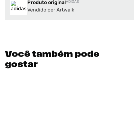
Produto original
ADIDAS
Vendido por Artwalk
Você também pode
gostar