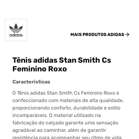
MAIS PRODUTOS
ADIDAS
Tênis adidas Stan Smith Cs
Feminino Roxo
Características
O Tênis adidas Stan Smith Cs Feminino Roxo é
confeccionado com materiais de alta qualidade,
proporcionando conforto, durabilidade e estilo
incomparáveis. O material utilizado na
fabricação do calçado garante uma sensação
agradável ao caminhar, além de garantir
resistência para acompanhar seu ritmo de vida