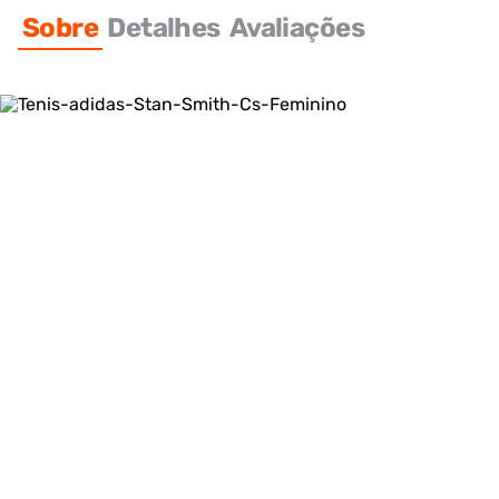
Sobre
Detalhes
Avaliações