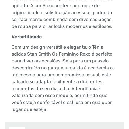
agitado. A cor Roxo confere um toque de
originalidade e sofisticação ao visual, podendo
ser facilmente combinada com diversas peças
de roupa para criar looks modernos e estilosos.
Versatilidade
Com um design versátil e elegante, o Tênis
adidas Stan Smith Cs Feminino Roxo é perfeito
para diversas ocasiões. Seja para um passeio
descontraído no parque, uma ida à academia ou
até mesmo para um compromisso casual, este
calçado se adapta facilmente a diferentes
momentos do seu dia a dia. A tendênciaé
valorizada com esse modelo, permitindo que
você esteja confortável e estilosa em qualquer
lugar que esteja.