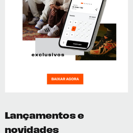
Lançamentos e
novidades