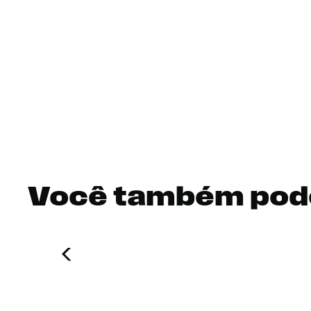
Você também pod