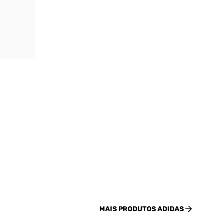
MAIS PRODUTOS
ADIDAS