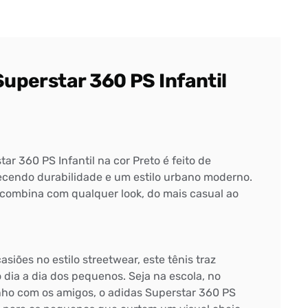
Superstar 360 PS Infantil
ar 360 PS Infantil na cor Preto é feito de
recendo durabilidade e um estilo urbano moderno.
o combina com qualquer look, do mais casual ao
asiões no estilo streetwear, este tênis traz
o dia a dia dos pequenos. Seja na escola, no
ho com os amigos, o adidas Superstar 360 PS