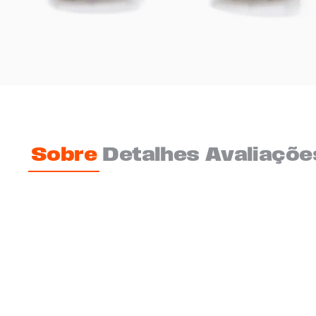
Sobre
Detalhes
Avaliaçõe