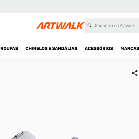
Encontre na Artwalk
ROUPAS
CHINELOS E SANDÁLIAS
ACESSÓRIOS
MARCA