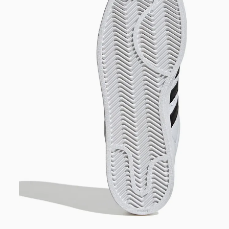
DIGITE SEU CEP
BUSCAR