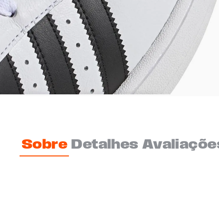
Sobre
Detalhes
Avaliaçõe