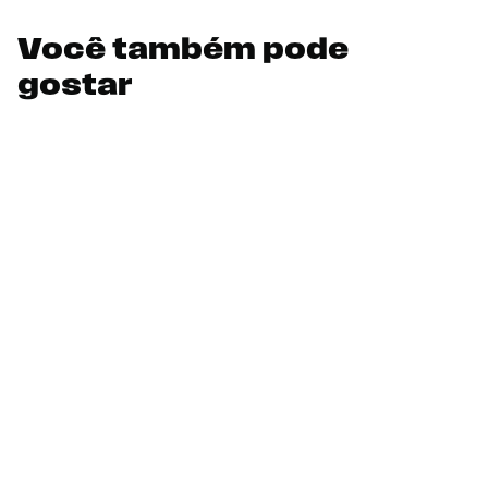
Você também pode
gostar