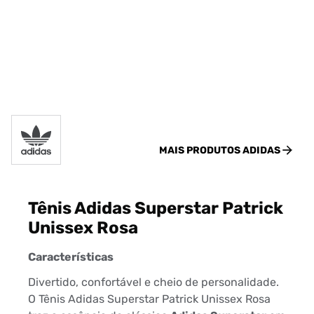
MAIS PRODUTOS
ADIDAS
Tênis Adidas Superstar Patrick
Unissex Rosa
Características
Divertido, confortável e cheio de personalidade.
O Tênis Adidas Superstar Patrick Unissex Rosa