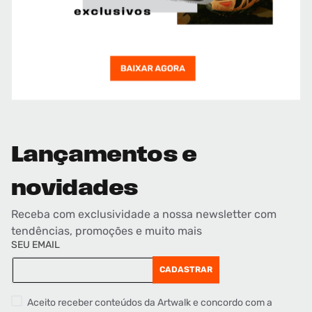
Lançamentos e
novidades
Receba com exclusividade a nossa newsletter com
tendências, promoções e muito mais
SEU EMAIL
CADASTRAR
Aceito receber conteúdos da Artwalk e concordo com a