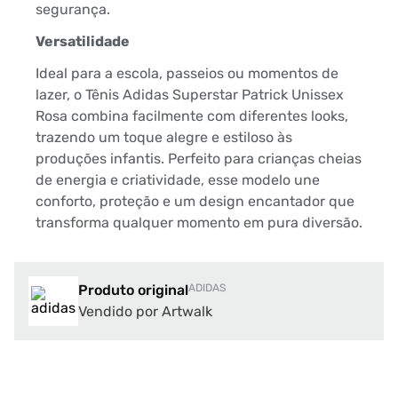
segurança.
Versatilidade
Ideal para a escola, passeios ou momentos de
lazer, o Tênis Adidas Superstar Patrick Unissex
Rosa combina facilmente com diferentes looks,
trazendo um toque alegre e estiloso às
produções infantis. Perfeito para crianças cheias
de energia e criatividade, esse modelo une
conforto, proteção e um design encantador que
transforma qualquer momento em pura diversão.
Produto original
ADIDAS
Vendido por Artwalk