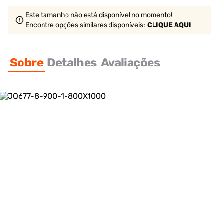
Este tamanho não está disponível no momento!
Encontre opções similares
disponíveis
:
CLIQUE AQUI
Sobre
Detalhes
Avaliações