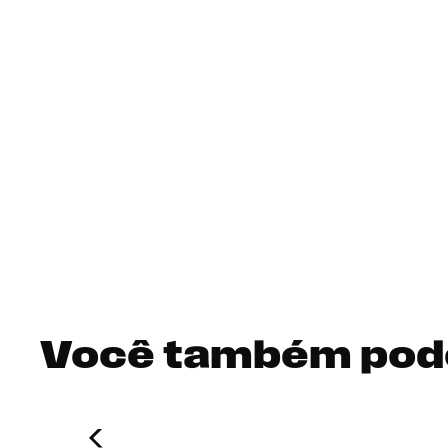
Você também pod