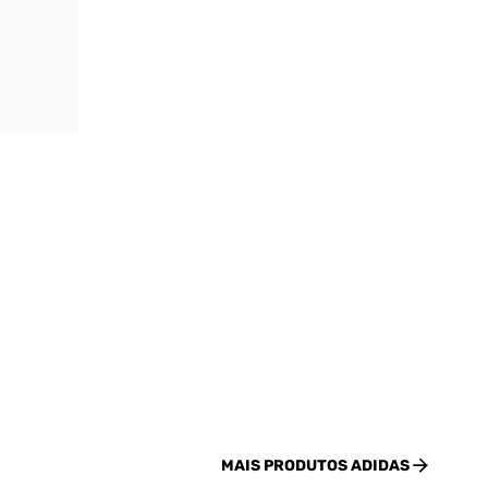
MAIS PRODUTOS
ADIDAS