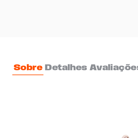
Sobre
Detalhes
Avaliaçõe