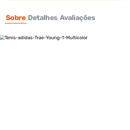
Sobre
Detalhes
Avaliações