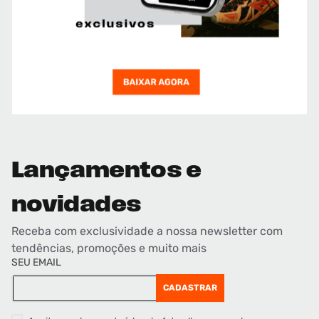
Lançamentos e
novidades
Receba com exclusividade a nossa newsletter com
tendências, promoções e muito mais
SEU EMAIL
CADASTRAR