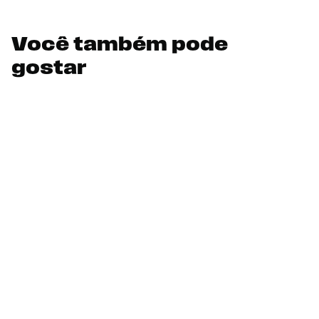
Você também pode
gostar