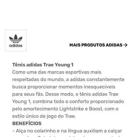
MAIS PRODUTOS
ADIDAS
Tênis adidas Trae Young 1
Como uma das marcas esportivas mais
respeitadas do mundo, a adidas constantemente
busca proporcionar momentos inesquecíveis
para seus fãs. Desse modo, o tênis adidas Trae
Young 1, combina todo o conforto proporcionado
pelo amortecimento Lightstrike e Boost, com o
estilo único de jogo do Trae.
BENEFÍCIOS
- Alça no colarinho e na língua auxiliam a calçar