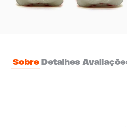
Sobre
Detalhes
Avaliaçõe