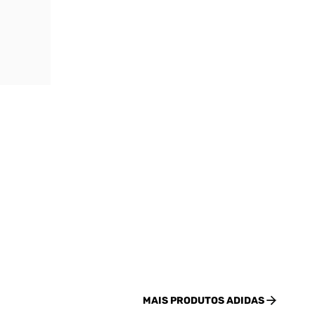
MAIS PRODUTOS
ADIDAS