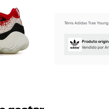
Tênis Adidas Trae Young
Produto origin
Vendido por Ar