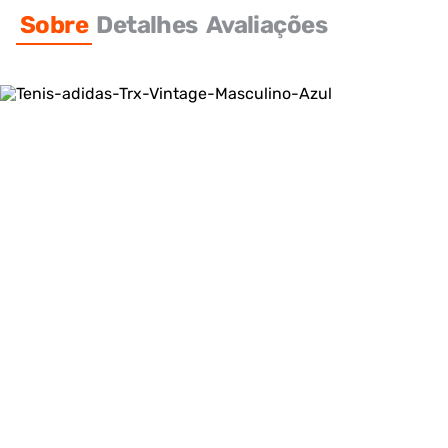
Sobre
Detalhes
Avaliações