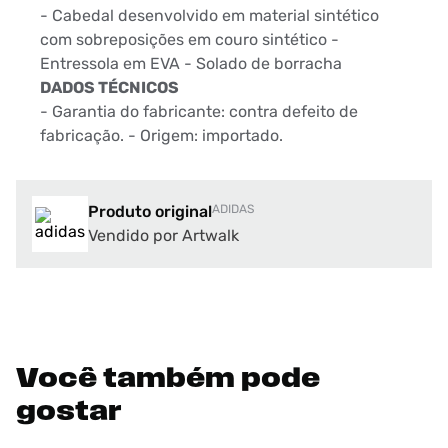
- Cabedal desenvolvido em material sintético
com sobreposições em couro sintético -
Entressola em EVA - Solado de borracha
DADOS TÉCNICOS
- Garantia do fabricante: contra defeito de
fabricação. - Origem: importado.
Produto original
ADIDAS
Vendido por Artwalk
Você também pode
gostar