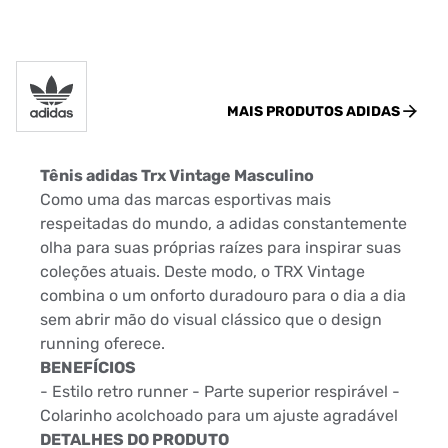
MAIS PRODUTOS
ADIDAS
Tênis adidas Trx Vintage Masculino
Como uma das marcas esportivas mais
respeitadas do mundo, a adidas constantemente
olha para suas próprias raízes para inspirar suas
coleções atuais. Deste modo, o TRX Vintage
combina o um onforto duradouro para o dia a dia
sem abrir mão do visual clássico que o design
running oferece.
BENEFÍCIOS
- Estilo retro runner - Parte superior respirável -
Colarinho acolchoado para um ajuste agradável
DETALHES DO PRODUTO