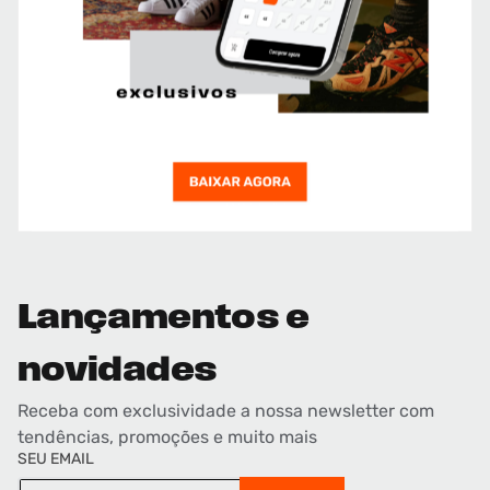
Lançamentos e
novidades
Receba com exclusividade a nossa newsletter com
tendências, promoções e muito mais
SEU EMAIL