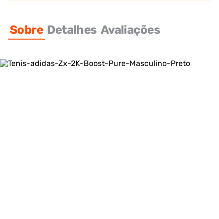
Sobre
Detalhes
Avaliações