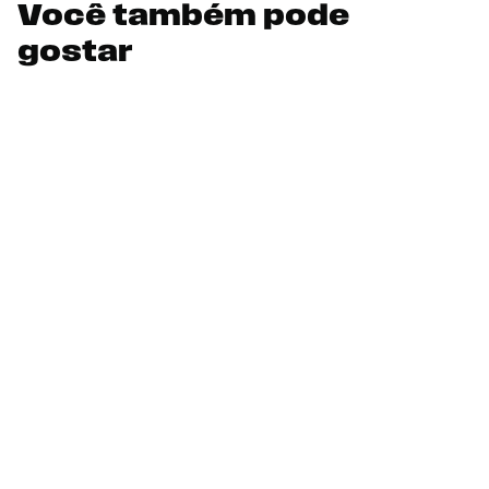
Você também pode
gostar