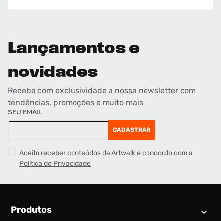
Lançamentos e
novidades
Receba com exclusividade a nossa newsletter com
tendências, promoções e muito mais
SEU EMAIL
CADASTRAR
Aceito receber conteúdos da Artwalk e concordo com a
Política de Privacidade
Produtos