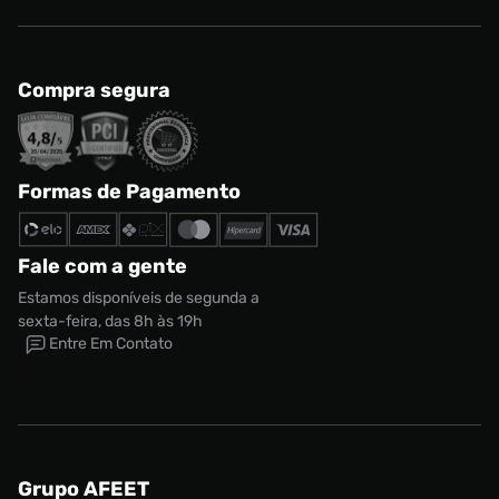
Compra segura
Formas de Pagamento
Fale com a gente
Estamos disponíveis de segunda a
sexta-feira, das 8h às 19h
Entre Em Contato
Grupo AFEET