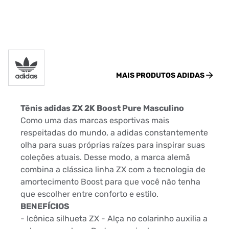
MAIS PRODUTOS
ADIDAS
Tênis adidas ZX 2K Boost Pure Masculino
Como uma das marcas esportivas mais
respeitadas do mundo, a adidas constantemente
olha para suas próprias raízes para inspirar suas
coleções atuais. Desse modo, a marca alemã
combina a clássica linha ZX com a tecnologia de
amortecimento Boost para que você não tenha
que escolher entre conforto e estilo.
BENEFÍCIOS
- Icônica silhueta ZX - Alça no colarinho auxilia a