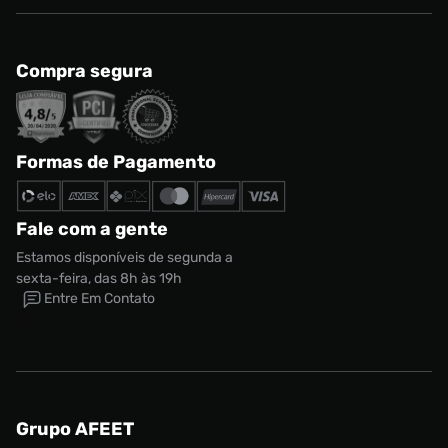
Compra segura
Formas de Pagamento
Fale com a gente
Estamos disponíveis de segunda a
sexta-feira, das 8h às 19h
Entre Em Contato
Grupo AFEET