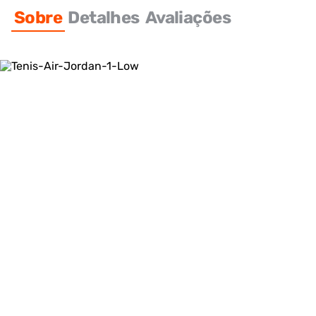
Sobre
Detalhes
Avaliações