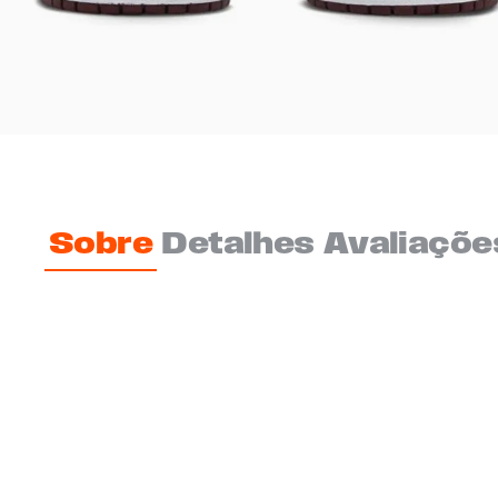
Sobre
Detalhes
Avaliaçõe