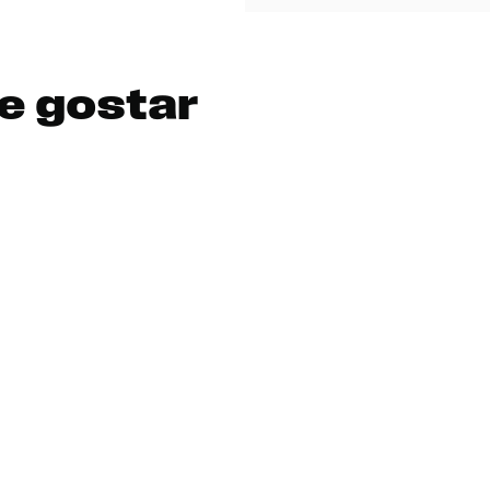
e gostar