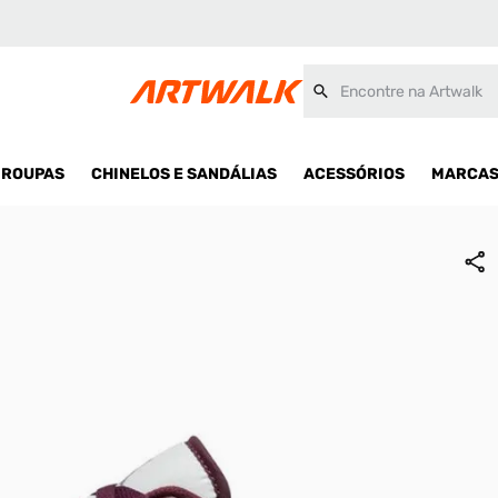
Encontre na Artwalk
ROUPAS
CHINELOS E SANDÁLIAS
ACESSÓRIOS
MARCA