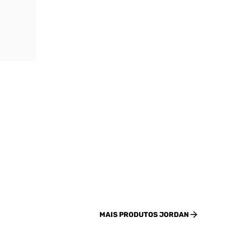
MAIS PRODUTOS
JORDAN