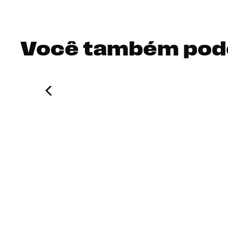
Você também pod