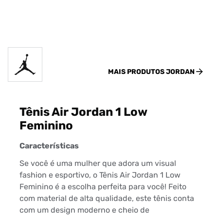
MAIS PRODUTOS
JORDAN
Tênis Air Jordan 1 Low
Feminino
Características
Se você é uma mulher que adora um visual
fashion e esportivo, o Tênis Air Jordan 1 Low
Feminino é a escolha perfeita para você! Feito
com material de alta qualidade, este tênis conta
com um design moderno e cheio de