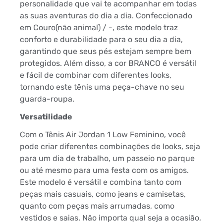
personalidade que vai te acompanhar em todas
as suas aventuras do dia a dia. Confeccionado
em Couro(não animal) / -, este modelo traz
conforto e durabilidade para o seu dia a dia,
garantindo que seus pés estejam sempre bem
protegidos. Além disso, a cor BRANCO é versátil
e fácil de combinar com diferentes looks,
tornando este tênis uma peça-chave no seu
guarda-roupa.
Versatilidade
Com o Tênis Air Jordan 1 Low Feminino, você
pode criar diferentes combinações de looks, seja
para um dia de trabalho, um passeio no parque
ou até mesmo para uma festa com os amigos.
Este modelo é versátil e combina tanto com
peças mais casuais, como jeans e camisetas,
quanto com peças mais arrumadas, como
vestidos e saias. Não importa qual seja a ocasião,