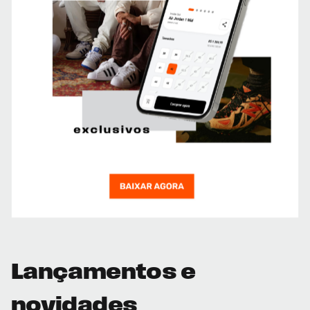
Lançamentos e
novidades