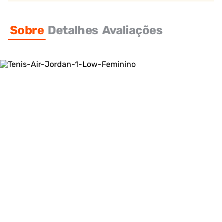
Sobre
Detalhes
Avaliações