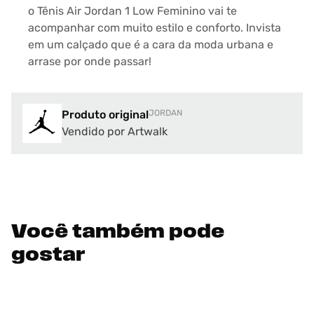
o Tênis Air Jordan 1 Low Feminino vai te
acompanhar com muito estilo e conforto. Invista
em um calçado que é a cara da moda urbana e
arrase por onde passar!
Produto original
JORDAN
Vendido por Artwalk
Você também pode
gostar