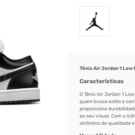
Tênis Air Jordan 1 Low
Características
O Tênis Air Jordan 1 Low
quem busca estilo e conf
proporciona durabilidad
ao seu visual. Com o icôn
sinônimo de qualidade e