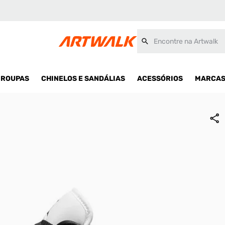
Encontre na Artwalk
ROUPAS
CHINELOS E SANDÁLIAS
ACESSÓRIOS
MARCA