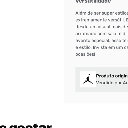
Versatilidade
Além de ser super estilo
extremamente versátil. 
desde um visual mais de
arrumado com saia midi e
evento especial, esse tê
e estilo. Invista em um
ocasiões!
Produto origin
Vendido por Ar