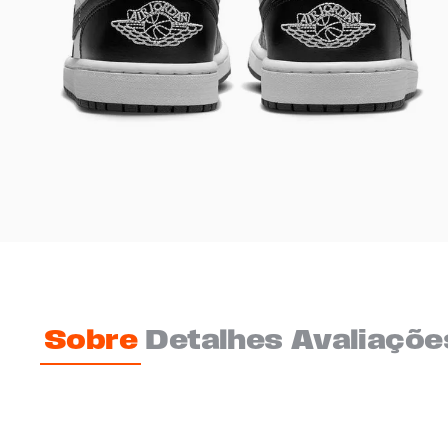
Sobre
Detalhes
Avaliaçõe