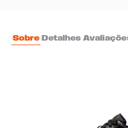
Sobre
Detalhes
Avaliaçõe