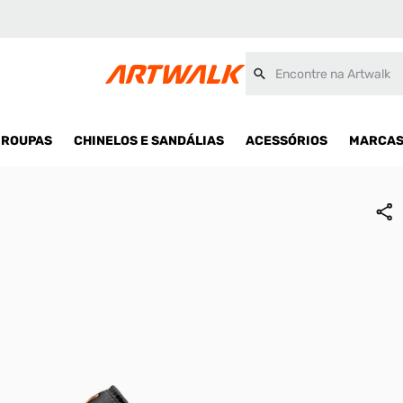
Encontre na Artwalk
ROUPAS
CHINELOS E SANDÁLIAS
ACESSÓRIOS
MARCA