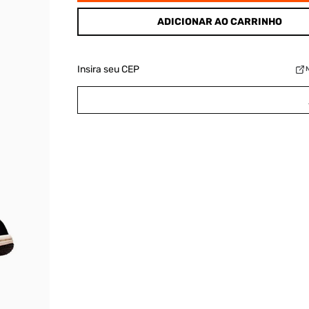
ADICIONAR AO CARRINHO
Insira seu CEP