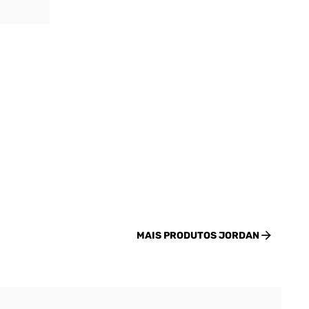
MAIS PRODUTOS
JORDAN