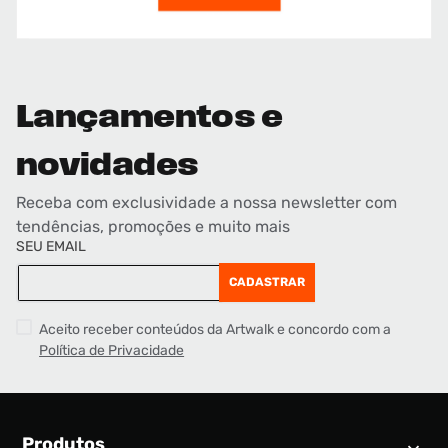
Lançamentos e
novidades
Receba com exclusividade a nossa newsletter com
tendências, promoções e muito mais
SEU EMAIL
CADASTRAR
Aceito receber conteúdos da Artwalk e concordo com a
Política de Privacidade
Produtos