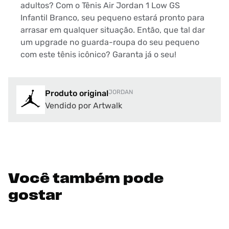
adultos? Com o Tênis Air Jordan 1 Low GS
Infantil Branco, seu pequeno estará pronto para
arrasar em qualquer situação. Então, que tal dar
um upgrade no guarda-roupa do seu pequeno
com este tênis icônico? Garanta já o seu!
Produto original
JORDAN
Vendido por Artwalk
Você também pode
gostar