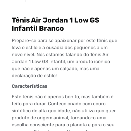
Tênis Air Jordan 1 Low GS
Infantil Branco
Prepare-se para se apaixonar por este tênis que
leva o estilo e a ousadia dos pequenos a um
novo nível. Nós estamos falando do Tênis Air
Jordan 1 Low GS Infantil, um produto icônico
que não é apenas um calçado, mas uma
declaração de estilo!
Características
Este tênis não é apenas bonito, mas também é
feito para durar. Confeccionado com couro
sintético de alta qualidade, não utiliza qualquer
produto de origem animal, tornando-o uma
escolha consciente para o planeta e para o seu