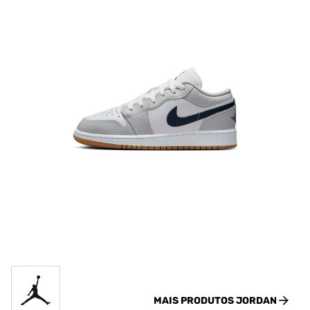
MAIS PRODUTOS
JORDAN