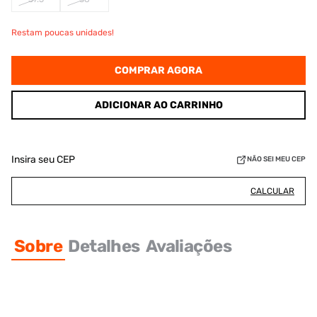
Restam poucas unidades!
COMPRAR AGORA
ADICIONAR AO CARRINHO
Insira seu CEP
NÃO SEI MEU CEP
CALCULAR
Sobre
Detalhes
Avaliações