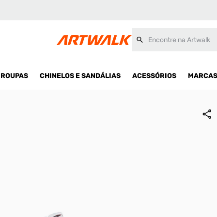
Encontre na Artwalk
ROUPAS
CHINELOS E SANDÁLIAS
ACESSÓRIOS
MARCA