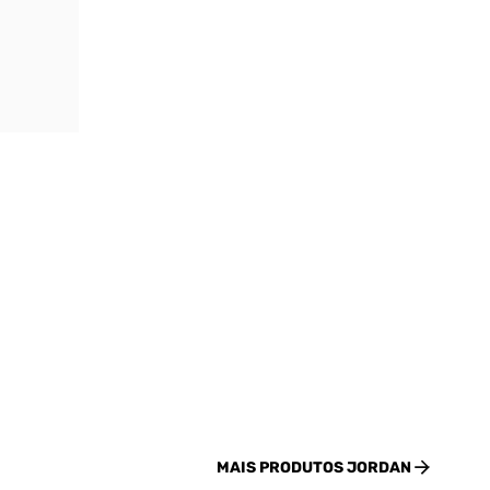
MAIS PRODUTOS
JORDAN