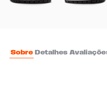
Sobre
Detalhes
Avaliaçõe