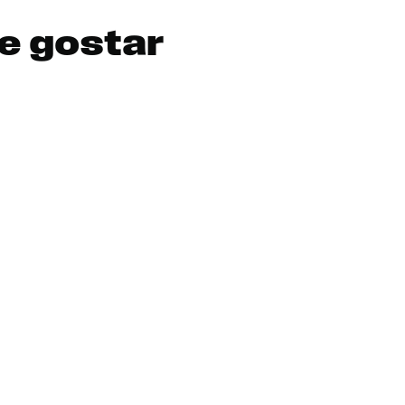
e gostar