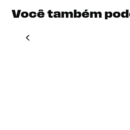
Você também pod