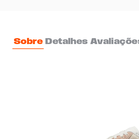
Sobre
Detalhes
Avaliaçõe