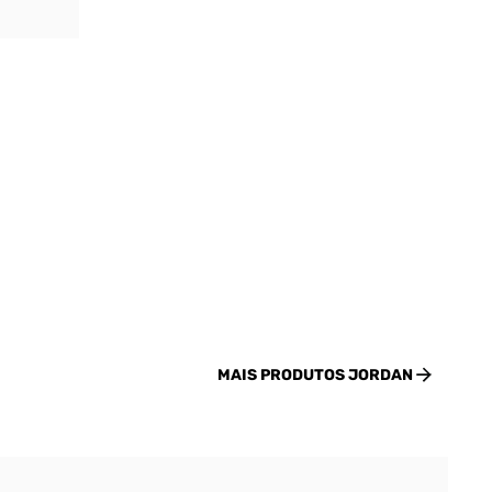
MAIS PRODUTOS
JORDAN