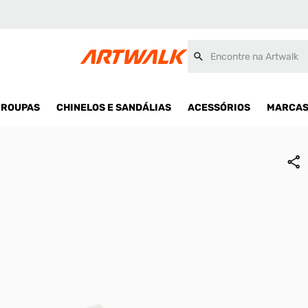
Encontre na Artwalk
ROUPAS
CHINELOS E SANDÁLIAS
ACESSÓRIOS
MARCA