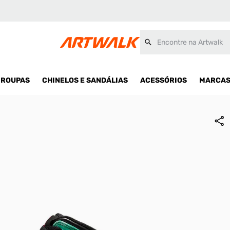
Encontre na Artwalk
ROUPAS
CHINELOS E SANDÁLIAS
ACESSÓRIOS
MARCA