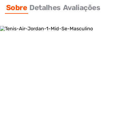
Sobre
Detalhes
Avaliações