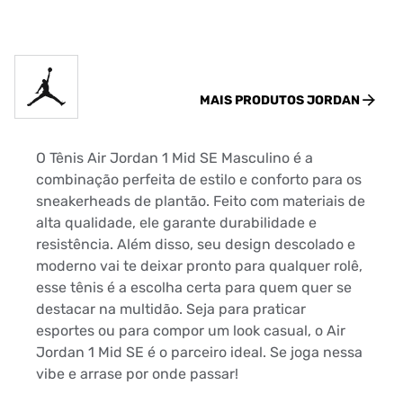
MAIS PRODUTOS
JORDAN
O Tênis Air Jordan 1 Mid SE Masculino é a
combinação perfeita de estilo e conforto para os
sneakerheads de plantão. Feito com materiais de
alta qualidade, ele garante durabilidade e
resistência. Além disso, seu design descolado e
moderno vai te deixar pronto para qualquer rolê,
esse tênis é a escolha certa para quem quer se
destacar na multidão. Seja para praticar
esportes ou para compor um look casual, o Air
Jordan 1 Mid SE é o parceiro ideal. Se joga nessa
vibe e arrase por onde passar!