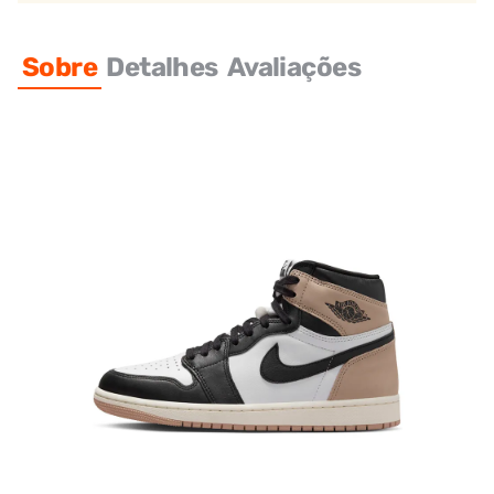
Sobre
Detalhes
Avaliações