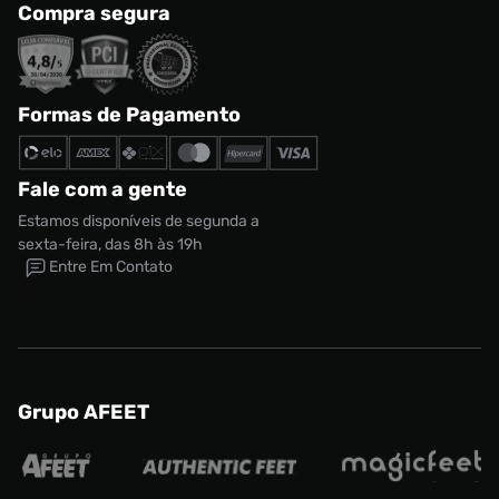
Compra segura
Formas de Pagamento
Fale com a gente
Estamos disponíveis de segunda a
sexta-feira, das 8h às 19h
Entre Em Contato
Grupo AFEET