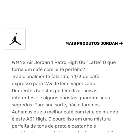
MAIS PRODUTOS
JORDAN
WMNS Air Jordan 1 Retro High OG "Latte" O que
torna um café com leite perfeito?
Tradicionalmente falando, é 1/3 de café
expresso para 2/3 de leite vaporizado.
Diferentes baristas podem dizer coisas
diferentes – e alguns baristas guardam seus
segredos. Para sua sorte, não o faremos.
Achamos que o melhor café com leite do mundo
é este AJ1 High. O couro liso em uma mistura
perfeita de tons de preto e castanho é