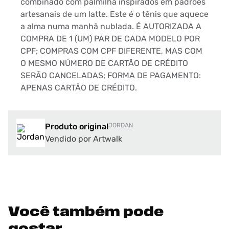
combinado com palmilha inspirados em padrões
artesanais de um latte. Este é o tênis que aquece
a alma numa manhã nublada. É AUTORIZADA A
COMPRA DE 1 (UM) PAR DE CADA MODELO POR
CPF; COMPRAS COM CPF DIFERENTE, MAS COM
O MESMO NÚMERO DE CARTÃO DE CRÉDITO
SERÃO CANCELADAS; FORMA DE PAGAMENTO:
APENAS CARTÃO DE CRÉDITO.
Produto original
JORDAN
Vendido por Artwalk
Você também pode