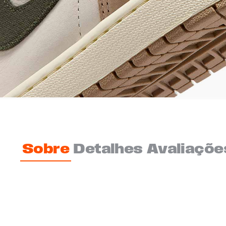
Sobre
Detalhes
Avaliaçõe