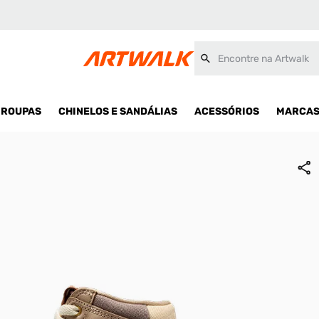
Encontre na Artwalk
ROUPAS
CHINELOS E SANDÁLIAS
ACESSÓRIOS
MARCA