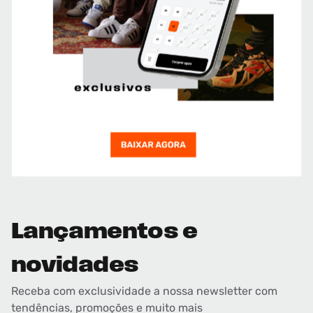
Lançamentos e
novidades
Receba com exclusividade a nossa newsletter com
tendências, promoções e muito mais