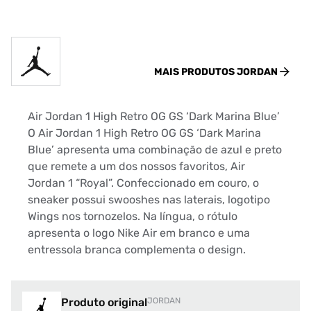
MAIS PRODUTOS
JORDAN
Air Jordan 1 High Retro OG GS ‘Dark Marina Blue’
O Air Jordan 1 High Retro OG GS ‘Dark Marina
Blue’ apresenta uma combinação de azul e preto
que remete a um dos nossos favoritos, Air
Jordan 1 “Royal”. Confeccionado em couro, o
sneaker possui swooshes nas laterais, logotipo
Wings nos tornozelos. Na língua, o rótulo
apresenta o logo Nike Air em branco e uma
entressola branca complementa o design.
Produto original
JORDAN