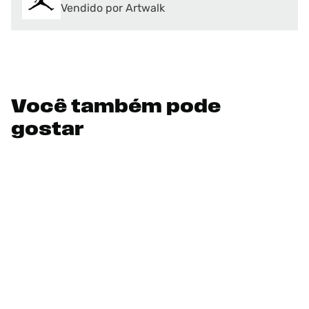
Vendido por Artwalk
Você também pode
gostar