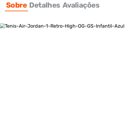
Sobre
Detalhes
Avaliações