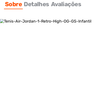
Sobre
Detalhes
Avaliações