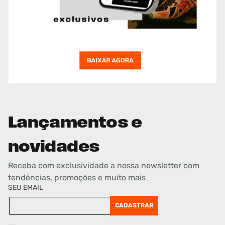
Lançamentos e
novidades
Receba com exclusividade a nossa newsletter com
tendências, promoções e muito mais
SEU EMAIL
CADASTRAR