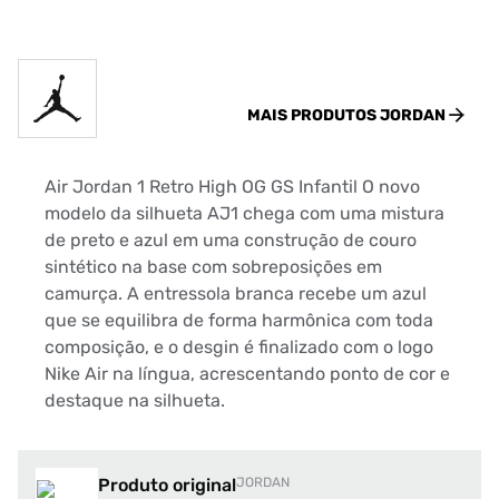
MAIS PRODUTOS
JORDAN
Air Jordan 1 Retro High OG GS Infantil O novo
modelo da silhueta AJ1 chega com uma mistura
de preto e azul em uma construção de couro
sintético na base com sobreposições em
camurça. A entressola branca recebe um azul
que se equilibra de forma harmônica com toda
composição, e o desgin é finalizado com o logo
Nike Air na língua, acrescentando ponto de cor e
destaque na silhueta.
Produto original
JORDAN