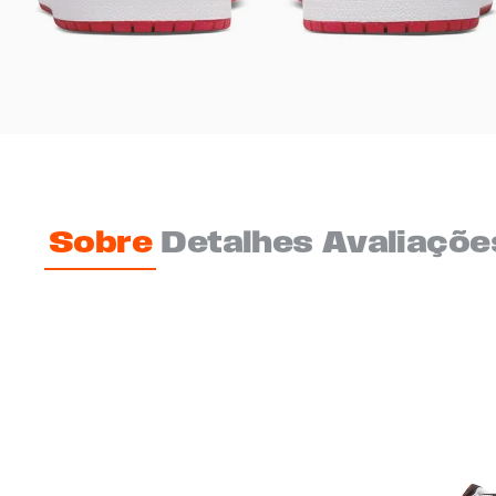
Sobre
Detalhes
Avaliaçõe