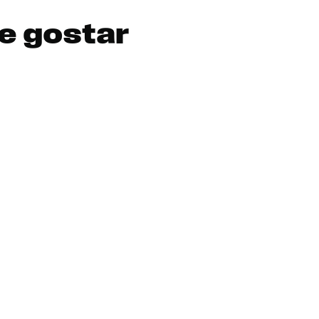
e gostar