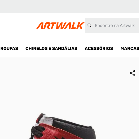
Encontre na Artwalk
ROUPAS
CHINELOS E SANDÁLIAS
ACESSÓRIOS
MARCA