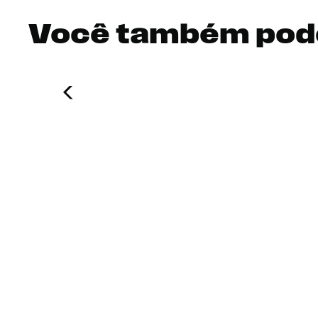
Você também pod