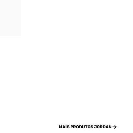
MAIS PRODUTOS
JORDAN