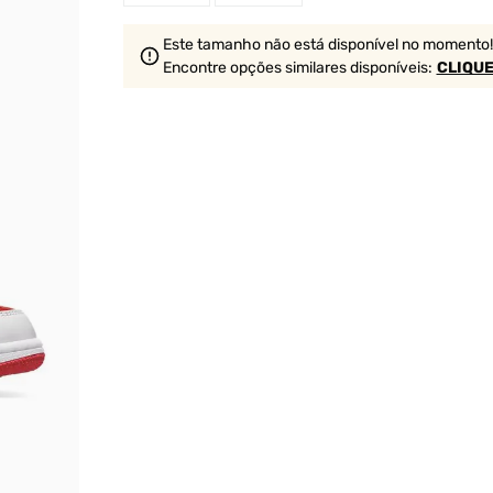
Este tamanho não está disponível no momento!
Encontre opções similares
disponíveis
:
CLIQUE