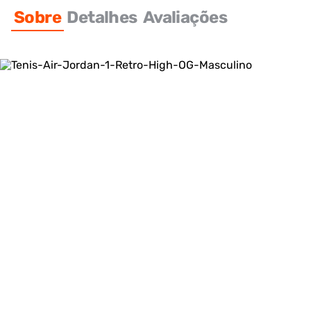
Sobre
Detalhes
Avaliações