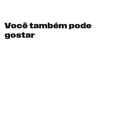
Você também pode
gostar