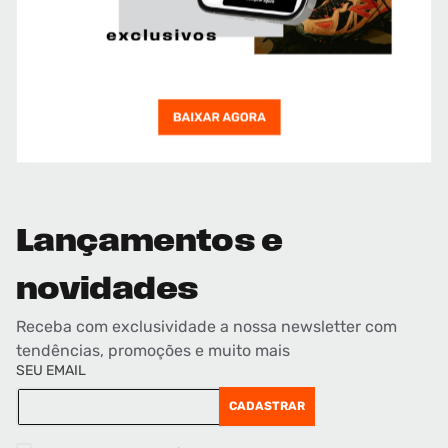
Lançamentos e
novidades
Receba com exclusividade a nossa newsletter com
tendências, promoções e muito mais
SEU EMAIL
CADASTRAR