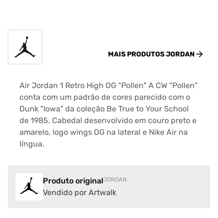
MAIS PRODUTOS
JORDAN
Air Jordan 1 Retro High OG "Pollen" A CW "Pollen"
conta com um padrão de cores parecido com o
Dunk "Iowa" da coleção Be True to Your School
de 1985. Cabedal desenvolvido em couro preto e
amarelo, logo wings OG na lateral e Nike Air na
língua.
Produto original
JORDAN
Vendido por Artwalk