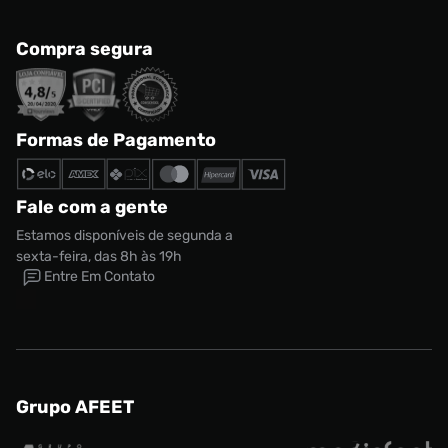
Compra segura
Formas de Pagamento
Fale com a gente
Estamos disponíveis de segunda a
sexta-feira, das 8h às 19h
Entre Em Contato
Grupo AFEET