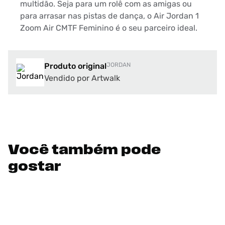
multidão. Seja para um rolê com as amigas ou
para arrasar nas pistas de dança, o Air Jordan 1
Zoom Air CMTF Feminino é o seu parceiro ideal.
Produto original
JORDAN
Vendido por Artwalk
Você também pode
gostar