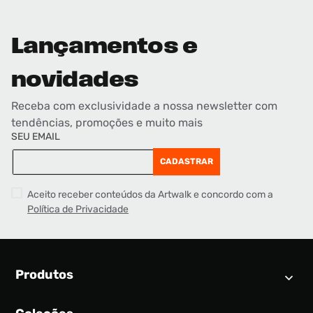
Lançamentos e
novidades
Receba com exclusividade a nossa newsletter com
tendências, promoções e muito mais
SEU EMAIL
CADASTRAR
Aceito receber conteúdos da Artwalk e concordo com a
Política de Privacidade
Produtos