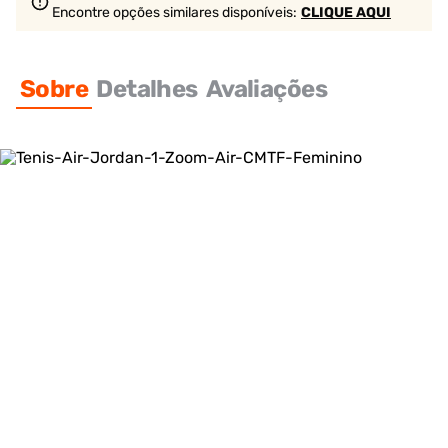
Encontre opções similares
disponíveis
:
CLIQUE AQUI
Sobre
Detalhes
Avaliações