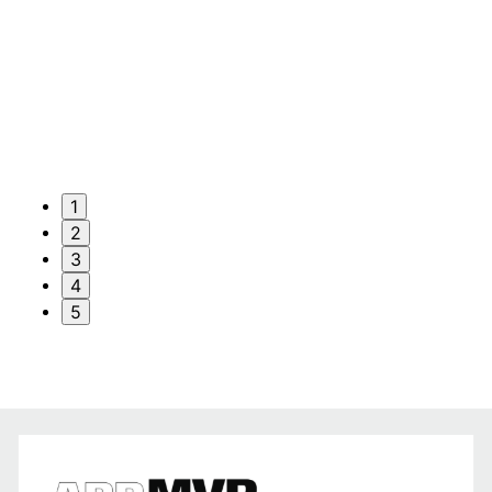
1
2
3
4
5