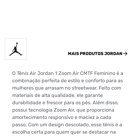
MAIS PRODUTOS
JORDAN
O Tênis Air Jordan 1 Zoom Air CMTF Feminino é a
combinação perfeita de estilo e conforto para as
mulheres que arrasam no streetwear. Feito com
materiais de alta qualidade, ele garante
durabilidade e frescor para os pés. Além disso,
possui tecnologia Zoom Air, que proporciona
amortecimento responsivo e maciez a cada
passo. Com um design descolado, esse tênis é a
escolha certa para quem quer se destacar na