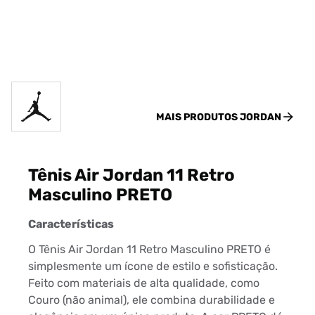
MAIS PRODUTOS
JORDAN
Tênis Air Jordan 11 Retro
Masculino PRETO
Características
O Tênis Air Jordan 11 Retro Masculino PRETO é
simplesmente um ícone de estilo e sofisticação.
Feito com materiais de alta qualidade, como
Couro (não animal), ele combina durabilidade e