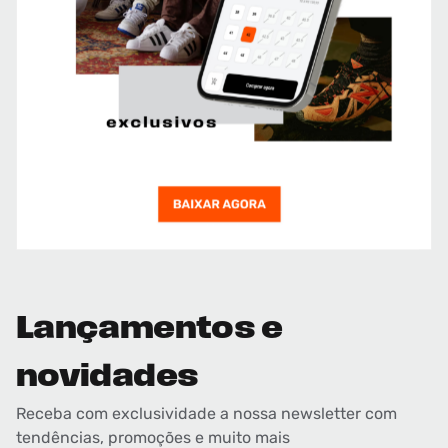
Lançamentos e
novidades
Receba com exclusividade a nossa newsletter com
tendências, promoções e muito mais