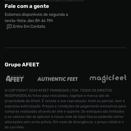
Fale com a gente
Estamos disponíveis de segunda a
sexta-feira, das 8h às 19h
Entre Em Contato
Grupo AFEET
© COPYRIGHT 2024 AFEET FRANQUIAS LTDA. TODOS OS DIREITOS
RESERVADOS.As fotos aqui veiculadas, logotipo e marca são de
propriedade da Afeet. É vetada a sua reprodução, total ou parcial, sem a
expressa autorização. Preços e condições de pagamento exclusivos para
compras realizadas através do site e suporte. Os estoques são limitados
e os valores não se aplicam à nossa rede de lojas físicas podendo sofrer
alterações sem aviso prévio. Em caso de divergência, o preço válido é o
do carrinho.