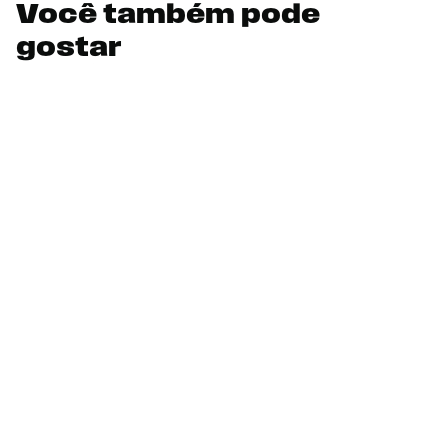
Você também pode
gostar