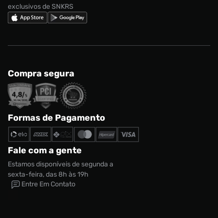
exclusivos de SNKRS
Compra segura
Formas de Pagamento
Fale com a gente
Estamos disponíveis de segunda a
sexta-feira, das 8h às 19h
Entre Em Contato