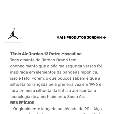
MAIS PRODUTOS
JORDAN
Tênis Air Jordan 12 Retro Masculino
Todo amante da Jordan Brand tem
conhecimento que a décima segunda versão foi
inspirada em elementos da bandeira nipônica,
isso é fato. Porém, o que poucos sabem é que a
silhueta foi lançada pela primeira vez em 1996 e
foi a primeira silhueta da linha a apresentar a
tecnologia de amortecimento Zoom Air.
BENEFÍCIOS
- Originalmente lançado na década de 90 - Alça