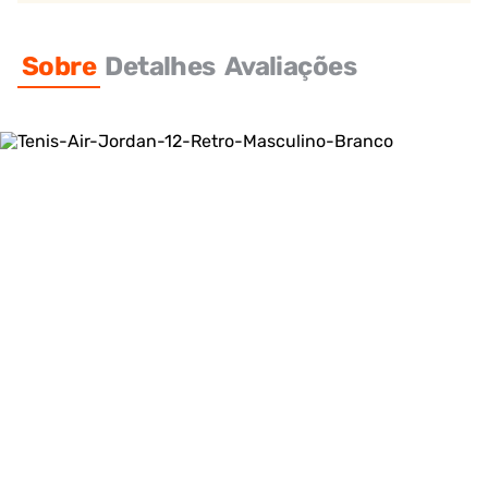
Sobre
Detalhes
Avaliações