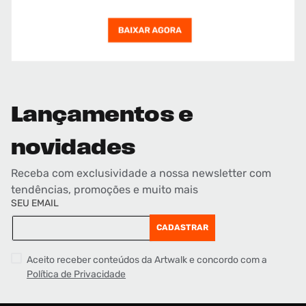
Lançamentos e
novidades
Receba com exclusividade a nossa newsletter com
tendências, promoções e muito mais
SEU EMAIL
CADASTRAR
Aceito receber conteúdos da Artwalk e concordo com a
Política de Privacidade