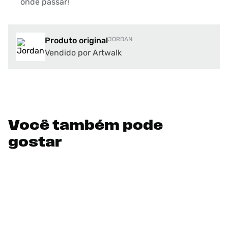
onde passar!
Produto original
JORDAN
Vendido por Artwalk
Você também pode
gostar