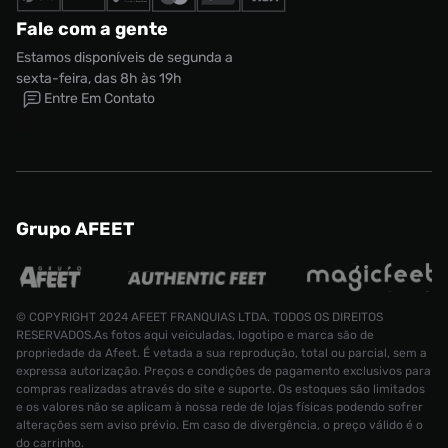
Fale com a gente
Estamos disponíveis de segunda a
sexta-feira, das 8h às 19h
Entre Em Contato
Grupo AFEET
© COPYRIGHT 2024 AFEET FRANQUIAS LTDA. TODOS OS DIREITOS
RESERVADOS.As fotos aqui veiculadas, logotipo e marca são de
propriedade da Afeet. É vetada a sua reprodução, total ou parcial, sem a
expressa autorização. Preços e condições de pagamento exclusivos para
compras realizadas através do site e suporte. Os estoques são limitados
e os valores não se aplicam à nossa rede de lojas físicas podendo sofrer
alterações sem aviso prévio. Em caso de divergência, o preço válido é o
do carrinho.