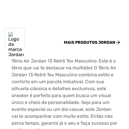
MAIS PRODUTOS
JORDAN
Tênis Air Jordan 13 Retrô Tex Masculino: Este é o
tênis que vai te destacar na multidão! O Tênis Air
Jordan 13 Retrô Tex Masculino combina estilo e
conforto em um pacote imbatível. Com sua
silhueta clássica e detalhes exclusivos, este
sneaker é perfeito para quem busca um visual
único e cheio de personalidade. Seja para um
evento especial ou um dia casual, este Jordan
vai te acompanhar com muito estilo. Então não
perca tempo, garanta já o seu e faça sucesso por