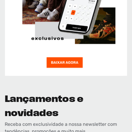
Lançamentos e
novidades
Receba com exclusividade a nossa newsletter com
tendências, promoções e muito mais