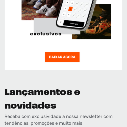
Lançamentos e
novidades
Receba com exclusividade a nossa newsletter com
tendências, promoções e muito mais