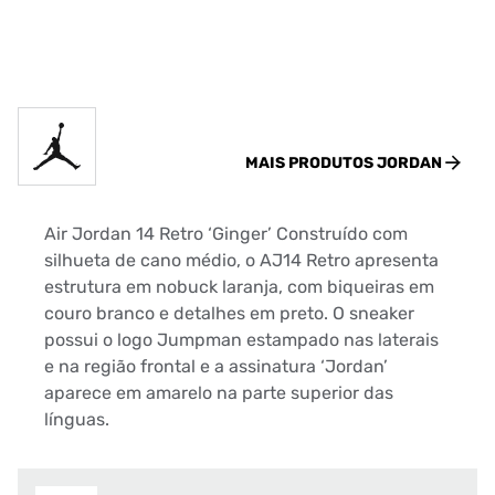
MAIS PRODUTOS
JORDAN
Air Jordan 14 Retro ‘Ginger’ Construído com
silhueta de cano médio, o AJ14 Retro apresenta
estrutura em nobuck laranja, com biqueiras em
couro branco e detalhes em preto. O sneaker
possui o logo Jumpman estampado nas laterais
e na região frontal e a assinatura ‘Jordan’
aparece em amarelo na parte superior das
línguas.