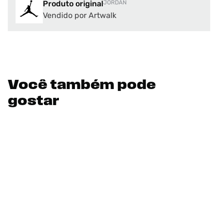
Produto original
JORDAN
Vendido por Artwalk
Você também pode
gostar