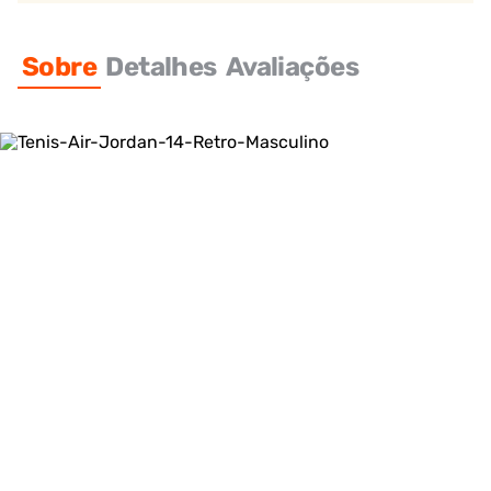
Sobre
Detalhes
Avaliações