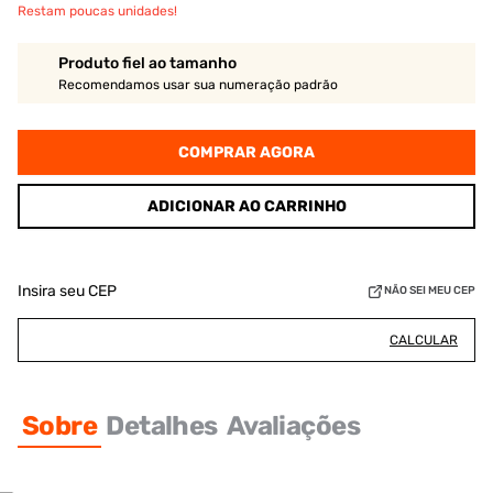
Restam poucas unidades!
Produto fiel ao tamanho
Recomendamos usar sua numeração padrão
COMPRAR AGORA
ADICIONAR AO CARRINHO
Insira seu CEP
NÃO SEI MEU CEP
CALCULAR
Sobre
Detalhes
Avaliações