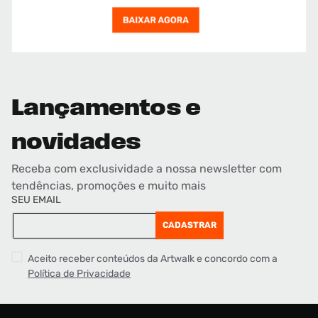
Lançamentos e
novidades
Receba com exclusividade a nossa newsletter com
tendências, promoções e muito mais
SEU EMAIL
CADASTRAR
Aceito receber conteúdos da Artwalk e concordo com a
Política de Privacidade