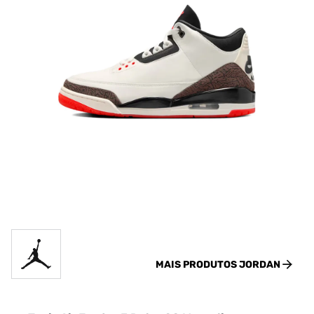
MAIS PRODUTOS
JORDAN