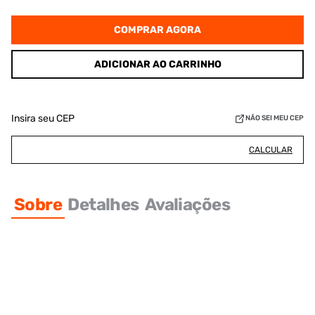
COMPRAR AGORA
ADICIONAR AO CARRINHO
Insira seu CEP
NÃO SEI MEU CEP
CALCULAR
Sobre
Detalhes
Avaliações