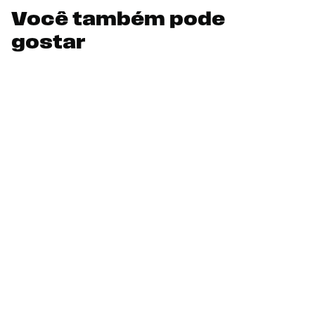
Você também pode
gostar