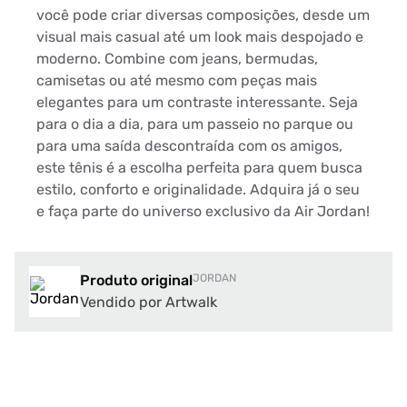
você pode criar diversas composições, desde um
visual mais casual até um look mais despojado e
moderno. Combine com jeans, bermudas,
camisetas ou até mesmo com peças mais
elegantes para um contraste interessante. Seja
para o dia a dia, para um passeio no parque ou
para uma saída descontraída com os amigos,
este tênis é a escolha perfeita para quem busca
estilo, conforto e originalidade. Adquira já o seu
e faça parte do universo exclusivo da Air Jordan!
Produto original
JORDAN
Vendido por Artwalk