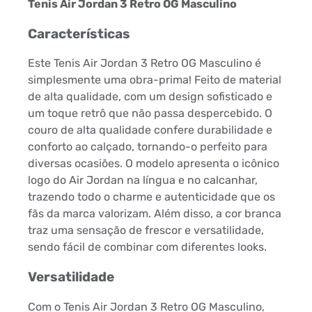
Tenis Air Jordan 3 Retro OG Masculino
Características
Este Tenis Air Jordan 3 Retro OG Masculino é
simplesmente uma obra-prima! Feito de material
de alta qualidade, com um design sofisticado e
um toque retrô que não passa despercebido. O
couro de alta qualidade confere durabilidade e
conforto ao calçado, tornando-o perfeito para
diversas ocasiões. O modelo apresenta o icônico
logo do Air Jordan na língua e no calcanhar,
trazendo todo o charme e autenticidade que os
fãs da marca valorizam. Além disso, a cor branca
traz uma sensação de frescor e versatilidade,
sendo fácil de combinar com diferentes looks.
Versatilidade
Com o Tenis Air Jordan 3 Retro OG Masculino,