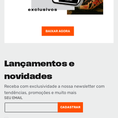
Lançamentos e
novidades
Receba com exclusividade a nossa newsletter com
tendências, promoções e muito mais
SEU EMAIL
CADASTRAR