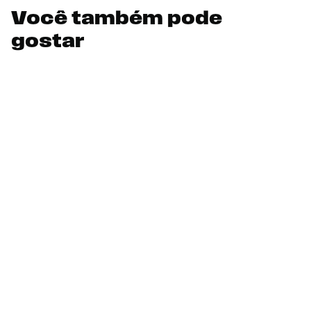
Você também pode
gostar