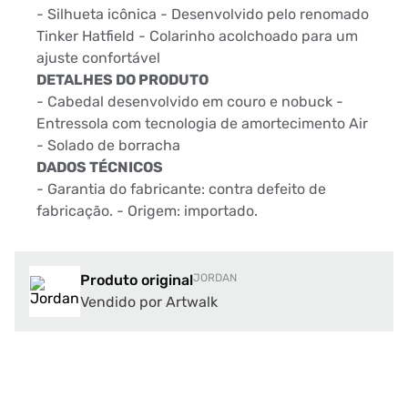
- Silhueta icônica - Desenvolvido pelo renomado
Tinker Hatfield - Colarinho acolchoado para um
ajuste confortável
DETALHES DO PRODUTO
- Cabedal desenvolvido em couro e nobuck -
Entressola com tecnologia de amortecimento Air
- Solado de borracha
DADOS TÉCNICOS
- Garantia do fabricante: contra defeito de
fabricação. - Origem: importado.
Produto original
JORDAN
Vendido por Artwalk