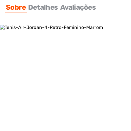
Sobre
Detalhes
Avaliações