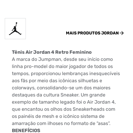
MAIS PRODUTOS
JORDAN
Tênis Air Jordan 4 Retro Feminino
A marca do Jumpman, desde seu início como
linha pro-model do maior jogador de todos os
tempos, proporcionou lembranças inesquecíveis
aos fãs por meio das icônicas silhuetas e
colorways, consolidando-se um dos maiores
destaques da cultura Sneaker. Um grande
exemplo de tamanho legado foi o Air Jordan 4,
que encantou os olhos dos Sneakerheads com
os painéis de mesh e o icônico sistema de
amarração com ilhoses no formato de “asas”.
BENEFÍCIOS