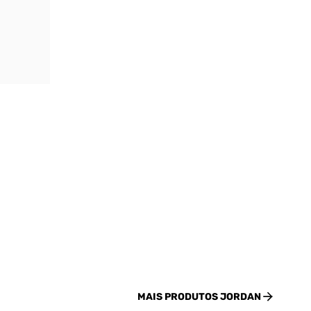
MAIS PRODUTOS
JORDAN