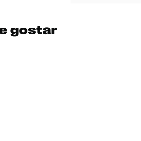
e gostar