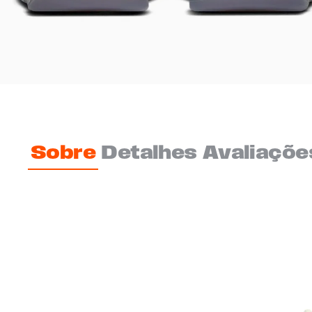
Sobre
Detalhes
Avaliaçõe