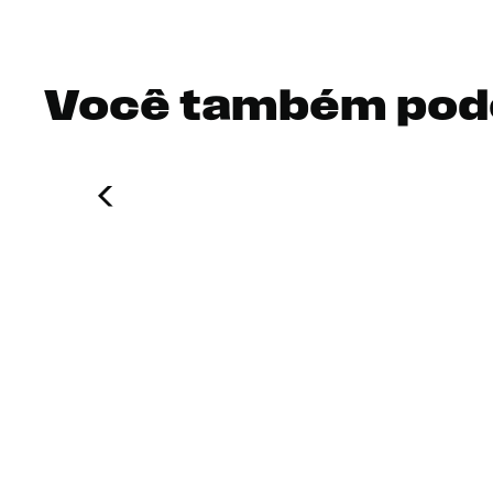
Você também pod