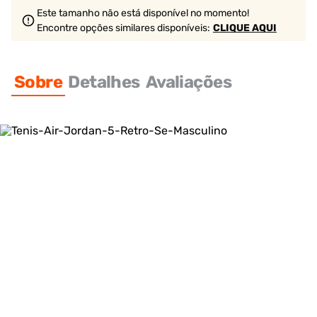
Este tamanho não está disponível no momento!
Encontre opções similares
disponíveis
:
CLIQUE AQUI
Sobre
Detalhes
Avaliações