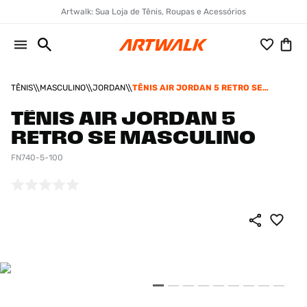
Artwalk: Sua Loja de Tênis, Roupas e Acessórios
TÊNIS
MASCULINO
JORDAN
TÊNIS AIR JORDAN 5 RETRO SE
MASCULINO
TÊNIS AIR JORDAN 5
RETRO SE MASCULINO
FN740-5-100