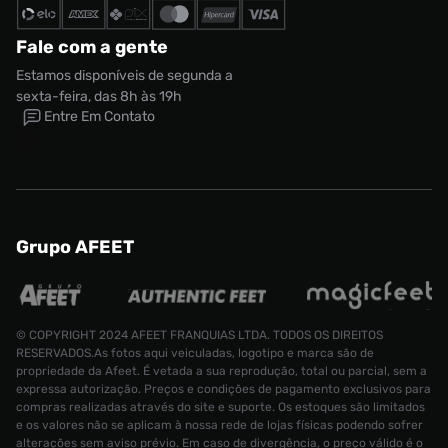
Fale com a gente
Estamos disponíveis de segunda a
sexta-feira, das 8h às 19h
Entre Em Contato
Grupo AFEET
© COPYRIGHT 2024 AFEET FRANQUIAS LTDA. TODOS OS DIREITOS
RESERVADOS.As fotos aqui veiculadas, logotipo e marca são de
propriedade da Afeet. É vetada a sua reprodução, total ou parcial, sem a
expressa autorização. Preços e condições de pagamento exclusivos para
compras realizadas através do site e suporte. Os estoques são limitados
e os valores não se aplicam à nossa rede de lojas físicas podendo sofrer
alterações sem aviso prévio. Em caso de divergência, o preço válido é o