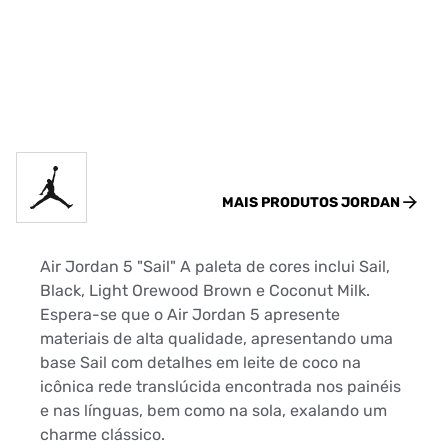
MAIS PRODUTOS
JORDAN
Air Jordan 5 "Sail" A paleta de cores inclui Sail,
Black, Light Orewood Brown e Coconut Milk.
Espera-se que o Air Jordan 5 apresente
materiais de alta qualidade, apresentando uma
base Sail com detalhes em leite de coco na
icônica rede translúcida encontrada nos painéis
e nas línguas, bem como na sola, exalando um
charme clássico.