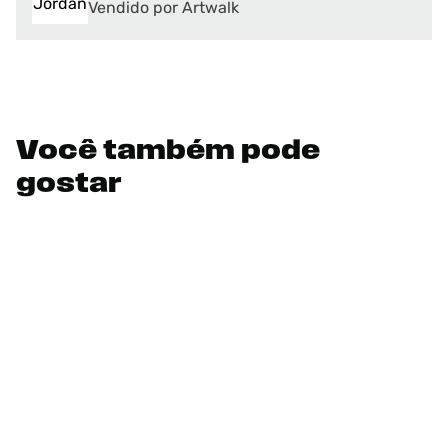
Vendido por Artwalk
Você também pode
gostar