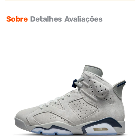
Sobre
Detalhes
Avaliações