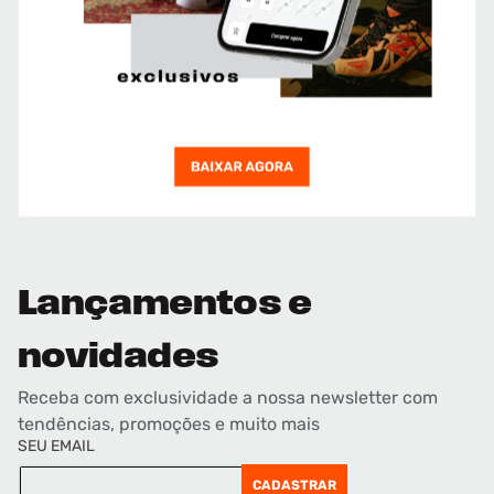
Lançamentos e
novidades
Receba com exclusividade a nossa newsletter com
tendências, promoções e muito mais
SEU EMAIL
CADASTRAR