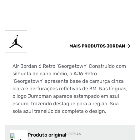
MAIS PRODUTOS
JORDAN
Air Jordan 6 Retro ‘Georgetown’ Construído com
silhueta de cano médio, o AJ6 Retro
‘Georgetown’ apresenta base de camurça cinza
clara e perfurações refletivas de 3M. Nas línguas,
o logo Jumpman aparece estampado em azul
escuro, trazendo destaque para a região. Sua
sola azul translúcida completa o design.
Produto original
JORDAN