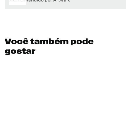
Você também pode
gostar