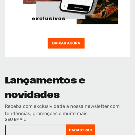
Lançamentos e
novidades
Receba com exclusividade a nossa newsletter com
tendências, promoções e muito mais
SEU EMAIL
CADASTRAR