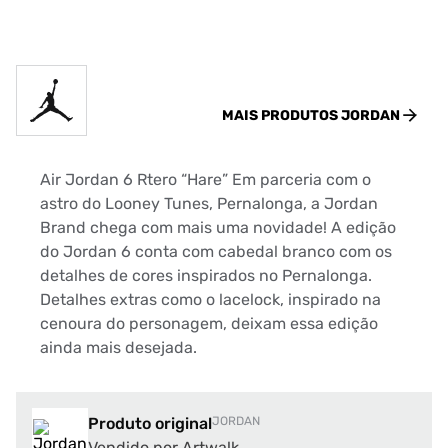
MAIS PRODUTOS
JORDAN
Air Jordan 6 Rtero “Hare” Em parceria com o
astro do Looney Tunes, Pernalonga, a Jordan
Brand chega com mais uma novidade! A edição
do Jordan 6 conta com cabedal branco com os
detalhes de cores inspirados no Pernalonga.
Detalhes extras como o lacelock, inspirado na
cenoura do personagem, deixam essa edição
ainda mais desejada.
Produto original
JORDAN
Vendido por Artwalk