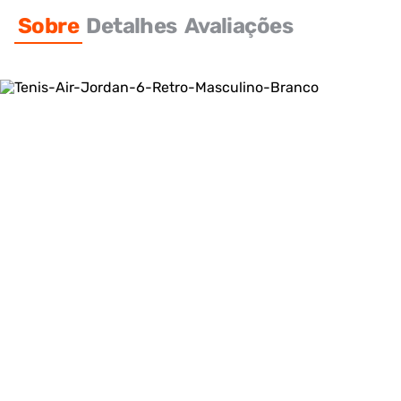
Sobre
Detalhes
Avaliações