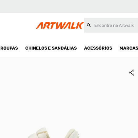
Encontre na Artwalk
ROUPAS
CHINELOS E SANDÁLIAS
ACESSÓRIOS
MARCA