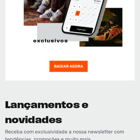
Lançamentos e
novidades
Receba com exclusividade a nossa newsletter com
tendências, promoções e muito mais