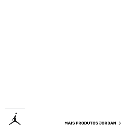
MAIS PRODUTOS
JORDAN