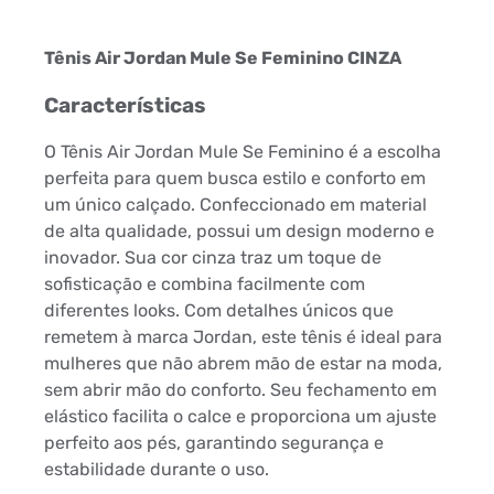
Tênis Air Jordan Mule Se Feminino CINZA
Características
O Tênis Air Jordan Mule Se Feminino é a escolha
perfeita para quem busca estilo e conforto em
um único calçado. Confeccionado em material
de alta qualidade, possui um design moderno e
inovador. Sua cor cinza traz um toque de
sofisticação e combina facilmente com
diferentes looks. Com detalhes únicos que
remetem à marca Jordan, este tênis é ideal para
mulheres que não abrem mão de estar na moda,
sem abrir mão do conforto. Seu fechamento em
elástico facilita o calce e proporciona um ajuste
perfeito aos pés, garantindo segurança e
estabilidade durante o uso.