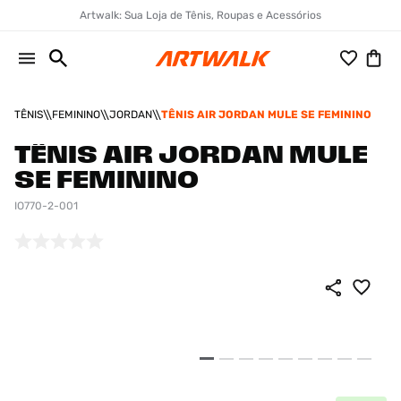
Artwalk: Sua Loja de Tênis, Roupas e Acessórios
TÊNIS
FEMININO
JORDAN
TÊNIS AIR JORDAN MULE SE FEMININO
TÊNIS AIR JORDAN MULE
SE FEMININO
IO770-2-001