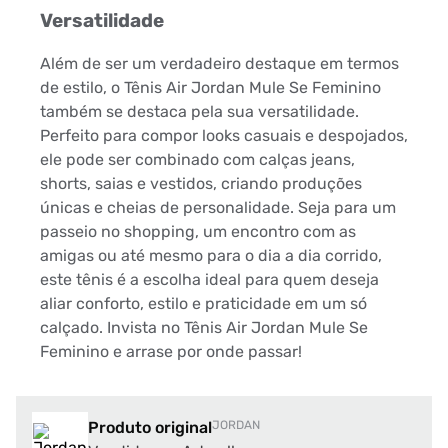
Versatilidade
Além de ser um verdadeiro destaque em termos
de estilo, o Tênis Air Jordan Mule Se Feminino
também se destaca pela sua versatilidade.
Perfeito para compor looks casuais e despojados,
ele pode ser combinado com calças jeans,
shorts, saias e vestidos, criando produções
únicas e cheias de personalidade. Seja para um
passeio no shopping, um encontro com as
amigas ou até mesmo para o dia a dia corrido,
este tênis é a escolha ideal para quem deseja
aliar conforto, estilo e praticidade em um só
calçado. Invista no Tênis Air Jordan Mule Se
Feminino e arrase por onde passar!
Produto original
JORDAN