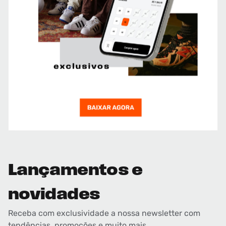
Lançamentos e
novidades
Receba com exclusividade a nossa newsletter com
tendências, promoções e muito mais