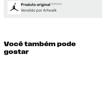
Produto original
JORDAN
Vendido por Artwalk
Você também pode
gostar