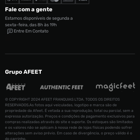
Fale com a gente
Estamos disponíveis de segunda a
sexta-feira, das 8h às 19h
Entre Em Contato
Grupo AFEET
© COPYRIGHT 2024 AFEET FRANQUIAS LTDA. TODOS OS DIREITOS
RESERVADOS.As fotos aqui veiculadas, logotipo e marca são de
propriedade da Afeet. É vetada a sua reprodução, total ou parcial, sem a
expressa autorização. Preços e condições de pagamento exclusivos para
compras realizadas através do site e suporte. Os estoques são limitados
e os valores não se aplicam à nossa rede de lojas físicas podendo sofrer
alterações sem aviso prévio. Em caso de divergência, o preço válido é o
do carrinho.