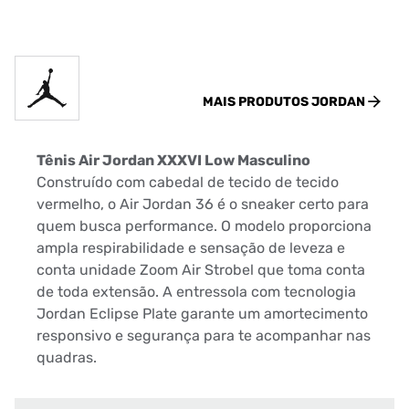
MAIS PRODUTOS
JORDAN
Tênis Air Jordan XXXVI Low Masculino
Construído com cabedal de tecido de tecido
vermelho, o Air Jordan 36 é o sneaker certo para
quem busca performance. O modelo proporciona
ampla respirabilidade e sensação de leveza e
conta unidade Zoom Air Strobel que toma conta
de toda extensão. A entressola com tecnologia
Jordan Eclipse Plate garante um amortecimento
responsivo e segurança para te acompanhar nas
quadras.