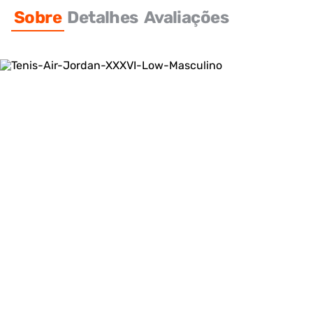
Sobre
Detalhes
Avaliações