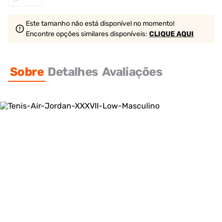
Este tamanho não está disponível no momento!
Encontre opções similares
disponíveis
:
CLIQUE AQUI
Sobre
Detalhes
Avaliações