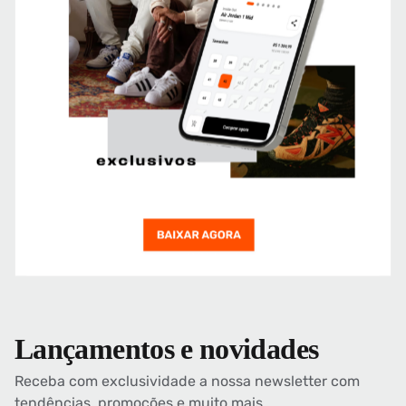
Lançamentos e novidades
Receba com exclusividade a nossa newsletter com
tendências, promoções e muito mais