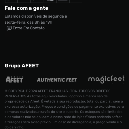
Fale com a gente
Estamos disponíveis de segunda a
sexta-feira, das 8h às 19h
Entre Em Contato
Grupo AFEET
© COPYRIGHT 2024 AFEET FRANQUIAS LTDA. TODOS OS DIREITOS
RESERVADOS.As fotos aqui veiculadas, logotipo e marca são de
propriedade da Afeet. É vetada a sua reprodução, total ou parcial, sem a
expressa autorização. Preços e condições de pagamento exclusivos para
compras realizadas através do site e suporte. Os estoques são limitados
e os valores não se aplicam à nossa rede de lojas físicas podendo sofrer
alterações sem aviso prévio. Em caso de divergência, o preço válido é o
do carrinho.