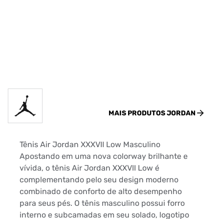
MAIS PRODUTOS
JORDAN
Tênis Air Jordan XXXVII Low Masculino
Apostando em uma nova colorway brilhante e
vívida, o tênis Air Jordan XXXVII Low é
complementando pelo seu design moderno
combinado de conforto de alto desempenho
para seus pés. O tênis masculino possui forro
interno e subcamadas em seu solado, logotipo