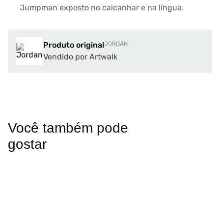
Jumpman exposto no calcanhar e na língua.
Produto original
JORDAN
Vendido por Artwalk
Você também pode
gostar