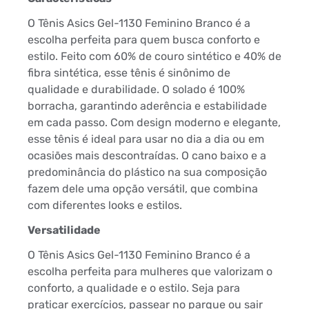
O Tênis Asics Gel-1130 Feminino Branco é a
escolha perfeita para quem busca conforto e
estilo. Feito com 60% de couro sintético e 40% de
fibra sintética, esse tênis é sinônimo de
qualidade e durabilidade. O solado é 100%
borracha, garantindo aderência e estabilidade
em cada passo. Com design moderno e elegante,
esse tênis é ideal para usar no dia a dia ou em
ocasiões mais descontraídas. O cano baixo e a
predominância do plástico na sua composição
fazem dele uma opção versátil, que combina
com diferentes looks e estilos.
Versatilidade
O Tênis Asics Gel-1130 Feminino Branco é a
escolha perfeita para mulheres que valorizam o
conforto, a qualidade e o estilo. Seja para
praticar exercícios, passear no parque ou sair