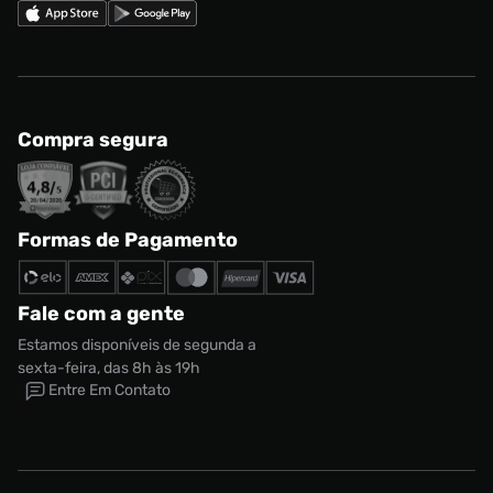
Compra segura
Formas de Pagamento
Fale com a gente
Estamos disponíveis de segunda a
sexta-feira, das 8h às 19h
Entre Em Contato