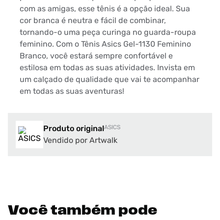
com as amigas, esse tênis é a opção ideal. Sua
cor branca é neutra e fácil de combinar,
tornando-o uma peça curinga no guarda-roupa
feminino. Com o Tênis Asics Gel-1130 Feminino
Branco, você estará sempre confortável e
estilosa em todas as suas atividades. Invista em
um calçado de qualidade que vai te acompanhar
em todas as suas aventuras!
Produto original
ASICS
Vendido por Artwalk
Você também pode