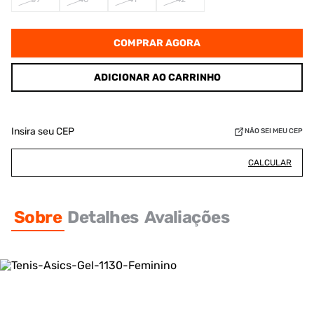
COMPRAR AGORA
ADICIONAR AO CARRINHO
Insira seu CEP
NÃO SEI MEU CEP
CALCULAR
Sobre
Detalhes
Avaliações