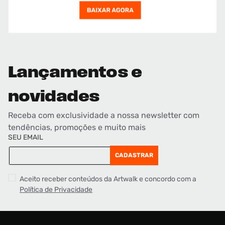
Lançamentos e
novidades
Receba com exclusividade a nossa newsletter com
tendências, promoções e muito mais
SEU EMAIL
CADASTRAR
Aceito receber conteúdos da Artwalk e concordo com a
Política de Privacidade