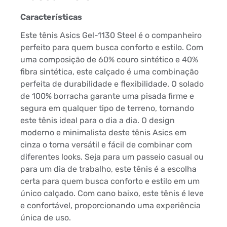
Características
Este tênis Asics Gel-1130 Steel é o companheiro
perfeito para quem busca conforto e estilo. Com
uma composição de 60% couro sintético e 40%
fibra sintética, este calçado é uma combinação
perfeita de durabilidade e flexibilidade. O solado
de 100% borracha garante uma pisada firme e
segura em qualquer tipo de terreno, tornando
este tênis ideal para o dia a dia. O design
moderno e minimalista deste tênis Asics em
cinza o torna versátil e fácil de combinar com
diferentes looks. Seja para um passeio casual ou
para um dia de trabalho, este tênis é a escolha
certa para quem busca conforto e estilo em um
único calçado. Com cano baixo, este tênis é leve
e confortável, proporcionando uma experiência
única de uso.