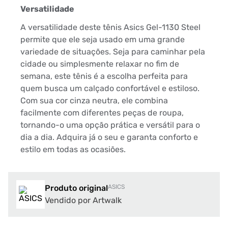
Versatilidade
A versatilidade deste tênis Asics Gel-1130 Steel
permite que ele seja usado em uma grande
variedade de situações. Seja para caminhar pela
cidade ou simplesmente relaxar no fim de
semana, este tênis é a escolha perfeita para
quem busca um calçado confortável e estiloso.
Com sua cor cinza neutra, ele combina
facilmente com diferentes peças de roupa,
tornando-o uma opção prática e versátil para o
dia a dia. Adquira já o seu e garanta conforto e
estilo em todas as ocasiões.
Produto original
ASICS
Vendido por Artwalk