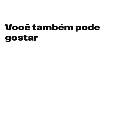
Você também pode
gostar