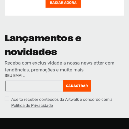
Lançamentos e
novidades
Receba com exclusividade a nossa newsletter com
tendências, promoções e muito mais
SEU EMAIL
CADASTRAR
Aceito receber conteúdos da Artwalk e concordo com a
Política de Privacidade