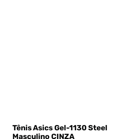
Tênis Asics Gel-1130 Steel
Masculino CINZA