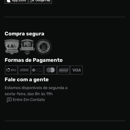
Compra segura
Formas de Pagamento
Fale com a gente
Estamos disponíveis de segunda a
sexta-feira, das 8h às 19h
Entre Em Contato