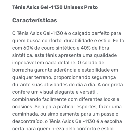
Tênis Asics Gel-1130 Unissex Preto
Características
O Tênis Asics Gel-1130 é o calçado perfeito para
quem busca conforto, durabilidade e estilo. Feito
com 60% de couro sintético e 40% de fibra
sintética, este tênis apresenta uma qualidade
impecável em cada detalhe. O solado de
borracha garante aderência e estabilidade em
qualquer terreno, proporcionando segurança
durante suas atividades do dia a dia. A cor preta
confere um visual elegante e versátil,
combinando facilmente com diferentes looks e
ocasiões. Seja para praticar esportes, fazer uma
caminhada, ou simplesmente para um passeio
descontraído, o Tênis Asics Gel-1130 é a escolha
certa para quem preza pelo conforto e estilo.