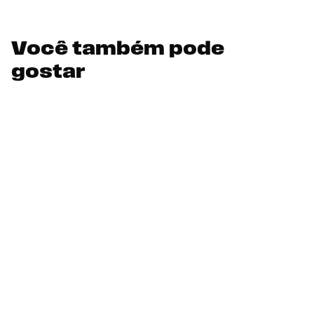
Você também pode
gostar