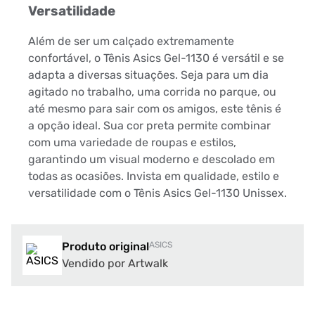
Versatilidade
Além de ser um calçado extremamente
confortável, o Tênis Asics Gel-1130 é versátil e se
adapta a diversas situações. Seja para um dia
agitado no trabalho, uma corrida no parque, ou
até mesmo para sair com os amigos, este tênis é
a opção ideal. Sua cor preta permite combinar
com uma variedade de roupas e estilos,
garantindo um visual moderno e descolado em
todas as ocasiões. Invista em qualidade, estilo e
versatilidade com o Tênis Asics Gel-1130 Unissex.
Produto original
ASICS
Vendido por Artwalk