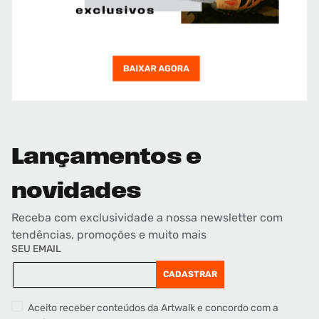
Lançamentos e
novidades
Receba com exclusividade a nossa newsletter com
tendências, promoções e muito mais
SEU EMAIL
CADASTRAR
Aceito receber conteúdos da Artwalk e concordo com a