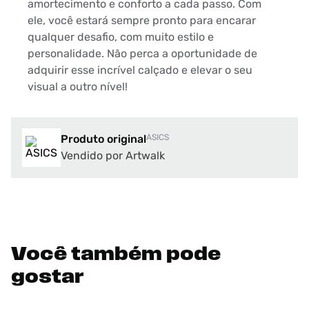
amortecimento e conforto a cada passo. Com
ele, você estará sempre pronto para encarar
qualquer desafio, com muito estilo e
personalidade. Não perca a oportunidade de
adquirir esse incrível calçado e elevar o seu
visual a outro nível!
Produto original
ASICS
Vendido por Artwalk
Você também pode
gostar