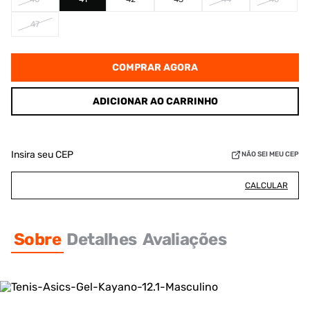
47
COMPRAR AGORA
ADICIONAR AO CARRINHO
Insira seu CEP
NÃO SEI MEU CEP
CALCULAR
Sobre
Detalhes
Avaliações