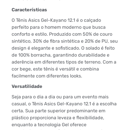
Características
O Tênis Asics Gel-Kayano 12.1 é o calçado
perfeito para o homem moderno que busca
conforto e estilo. Produzido com 50% de couro
sintético, 30% de fibra sintética e 20% de PU, seu
design é elegante e sofisticado. O solado é feito
de 100% borracha, garantindo durabilidade e
aderência em diferentes tipos de terreno. Com a
cor bege, este tênis é versátil e combina
facilmente com diferentes looks.
Versatilidade
Seja para o dia a dia ou para um evento mais
casual, o Tênis Asics Gel-Kayano 12.1 é a escolha
certa. Sua parte superior predominante em
plástico proporciona leveza e flexibilidade,
enquanto a tecnologia Gel oferece