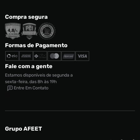
Compra segura
Formas de Pagamento
Fale com a gente
Estamos disponíveis de segunda a
sexta-feira, das 8h às 19h
Entre Em Contato
Grupo AFEET