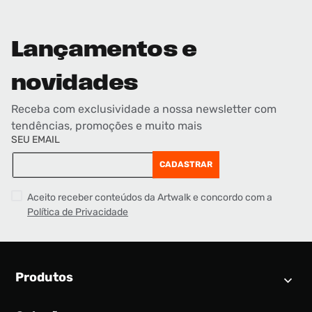
Lançamentos e
novidades
Receba com exclusividade a nossa newsletter com
tendências, promoções e muito mais
SEU EMAIL
CADASTRAR
Aceito receber conteúdos da Artwalk e concordo com a
Política de Privacidade
Produtos