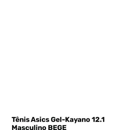
Tênis Asics Gel-Kayano 12.1
Masculino BEGE